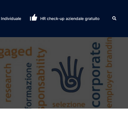
Cerca
Individuale
HR check-up aziendale gratuito