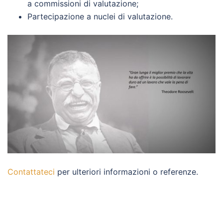
a commissioni di valutazione;
Partecipazione a nuclei di valutazione.
Contattateci
per ulteriori informazioni o referenze.