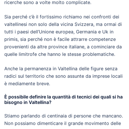
ricerche sono a volte molto complicate.
Sia perché c’è il fortissimo richiamo nei confronti dei
valtellinesi non solo della vicina Svizzera, ma ormai di
tutti i paesi dell’Unione europea, Germania e Uk in
primis, sia perché non è facile attrarre competenze
provenienti da altre province italiane, a cominciare da
quelle limitrofe che hanno le stesse problematiche.
Anche la permanenza in Valtellina delle figure senza
radici sul territorio che sono assunte da imprese locali
è mediamente breve.
È possibile definire la quantità di tecnici dei quali si ha
bisogno in Valtellina?
Stiamo parlando di centinaia di persone che mancano.
Non possiamo dimenticare il grande movimento delle