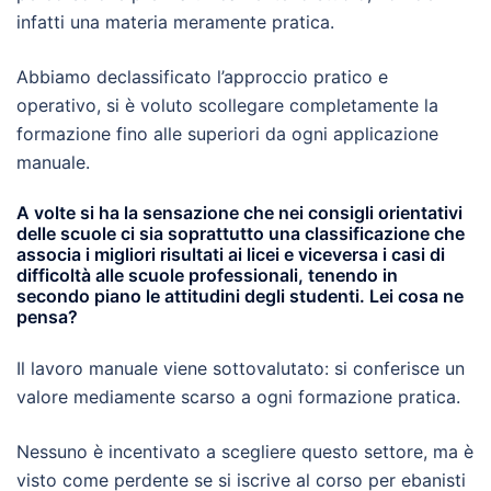
infatti una materia meramente pratica.
Abbiamo declassificato l’approccio pratico e
operativo, si è voluto scollegare completamente la
formazione fino alle superiori da ogni applicazione
manuale.
A volte si ha la sensazione che nei consigli orientativi
delle scuole ci sia soprattutto una classificazione che
associa i migliori risultati ai licei e viceversa i casi di
difficoltà alle scuole professionali, tenendo in
secondo piano le attitudini degli studenti. Lei cosa ne
pensa?
Il lavoro manuale viene sottovalutato: si conferisce un
valore mediamente scarso a ogni formazione pratica.
Nessuno è incentivato a scegliere questo settore, ma è
visto come perdente se si iscrive al corso per ebanisti