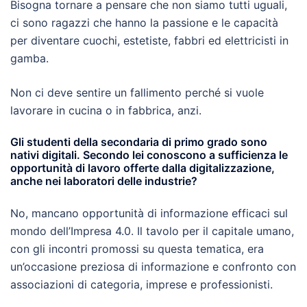
Bisogna tornare a pensare che non siamo tutti uguali,
ci sono ragazzi che hanno la passione e le capacità
per diventare cuochi, estetiste, fabbri ed elettricisti in
gamba.
Non ci deve sentire un fallimento perché si vuole
lavorare in cucina o in fabbrica, anzi.
Gli studenti della secondaria di primo grado sono
nativi digitali. Secondo lei conoscono a sufficienza le
opportunità di lavoro offerte dalla digitalizzazione,
anche nei laboratori delle industrie?
No, mancano opportunità di informazione efficaci sul
mondo dell’Impresa 4.0. Il tavolo per il capitale umano,
con gli incontri promossi su questa tematica, era
un’occasione preziosa di informazione e confronto con
associazioni di categoria, imprese e professionisti.