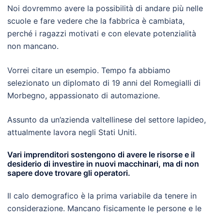
Noi dovremmo avere la possibilità di andare più nelle
scuole e fare vedere che la fabbrica è cambiata,
perché i ragazzi motivati e con elevate potenzialità
non mancano.
Vorrei citare un esempio. Tempo fa abbiamo
selezionato un diplomato di 19 anni del Romegialli di
Morbegno, appassionato di automazione.
Assunto da un’azienda valtellinese del settore lapideo,
attualmente lavora negli Stati Uniti.
Vari imprenditori sostengono di avere le risorse e il
desiderio di investire in nuovi macchinari, ma di non
sapere dove trovare gli operatori.
Il calo demografico è la prima variabile da tenere in
considerazione. Mancano fisicamente le persone e le