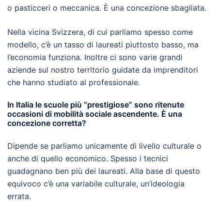
o pasticceri o meccanica. È una concezione sbagliata.
Nella vicina Svizzera, di cui parliamo spesso come
modello, c’è un tasso di laureati piuttosto basso, ma
l’economia funziona. Inoltre ci sono varie grandi
aziende sul nostro territorio guidate da imprenditori
che hanno studiato al professionale.
In Italia le scuole più “prestigiose” sono ritenute
occasioni di mobilità sociale ascendente. È una
concezione corretta?
Dipende se parliamo unicamente di livello culturale o
anche di quello economico. Spesso i tecnici
guadagnano ben più dei laureati. Alla base di questo
equivoco c’è una variabile culturale, un’ideologia
errata.