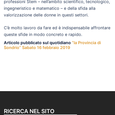
professioni Stem – nell’ambito scientifico, tecnologico,
ingegneristico e matematico – e della sfida alla
valorizzazione delle donne in questi settori.
C’è molto lavoro da fare ed è indispensabile affrontare
queste sfide in modo concreto e rapido.
Articolo pubblicato sul quotidiano
“la Provincia di
Sondrio” Sabato 16 febbraio 2019
RICERCA NEL SITO